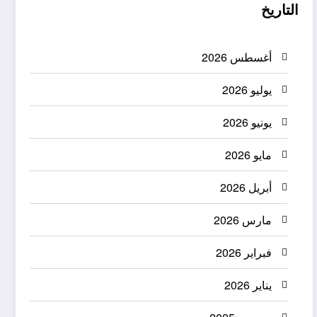
التاريخ
أغسطس 2026
يوليو 2026
يونيو 2026
مايو 2026
أبريل 2026
مارس 2026
فبراير 2026
يناير 2026