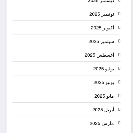
ديسمبر 2025
نوفمبر 2025
أكتوبر 2025
سبتمبر 2025
أغسطس 2025
يوليو 2025
يونيو 2025
مايو 2025
أبريل 2025
مارس 2025