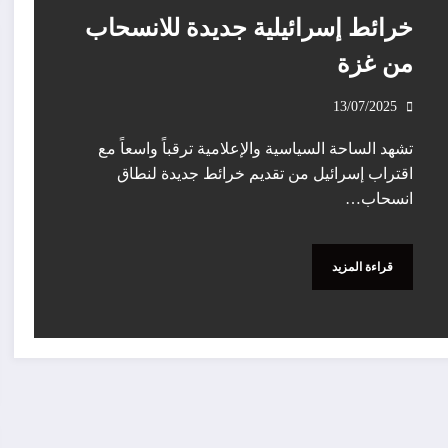
خرائط إسرائيلية جديدة للانسحاب
من غزة
13/07/2025
تشهد الساحة السياسية والإعلامية ترقباً واسعاً مع
اقتراب إسرائيل من تقديم خرائط جديدة لنطاق
انسحاب…
قراءة المزيد