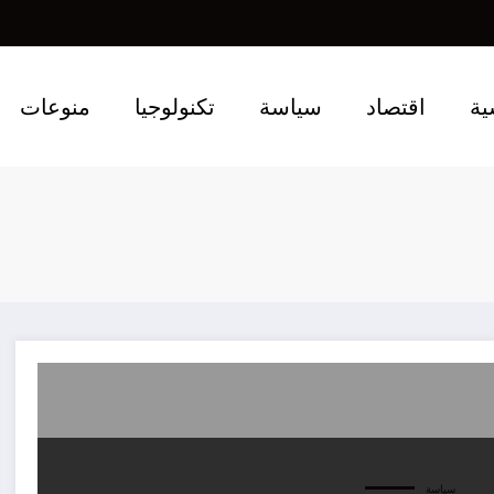
ية
اقتصاد
سياسة
تكنولوجيا
منوعات
سياسة