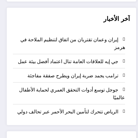
آخر الأخبار
إيران وعمان تقتربان من اتفاق لتنظيم الملاحة في
هرمز
جي إيه للعلاقات العامة تنال اعتماد أفضل بيئة عمل
ترامب يجمد ضربة إيران ويطرح صفقة مفاجئة
جوجل توسع أدوات التحقق العمري لحماية الأطفال
عالميًا
الرياض تتحرك لتأمين البحر الأحمر عبر تحالف دولي