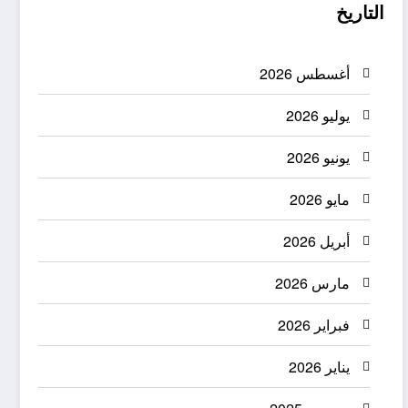
التاريخ
أغسطس 2026
يوليو 2026
يونيو 2026
مايو 2026
أبريل 2026
مارس 2026
فبراير 2026
يناير 2026