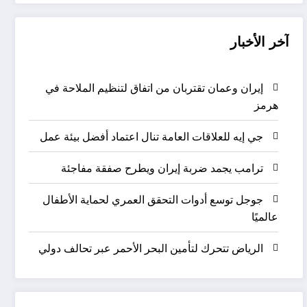
آخر الأخبار
إيران وعمان تقتربان من اتفاق لتنظيم الملاحة في
هرمز
جي إيه للعلاقات العامة تنال اعتماد أفضل بيئة عمل
ترامب يجمد ضربة إيران ويطرح صفقة مفاجئة
جوجل توسع أدوات التحقق العمري لحماية الأطفال
عالميًا
الرياض تتحرك لتأمين البحر الأحمر عبر تحالف دولي