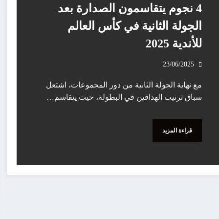
4 نجوم يتقاسمون الصدارة بعد
الجولة الثانية في كأس العالم
للأندية 2025
23/06/2025
مع نهاية الجولة الثانية من دور المجموعات، اشتعل
سباق ترتيب الهدافين في البطولة، حيث يتقاسم…
قراءة المزيد