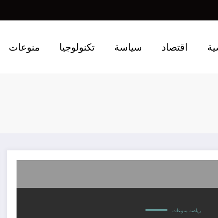
ية
اقتصاد
سياسة
تكنولوجيا
منوعات
رياضة
منوعات