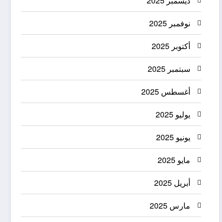
ديسمبر 2025
نوفمبر 2025
أكتوبر 2025
سبتمبر 2025
أغسطس 2025
يوليو 2025
يونيو 2025
مايو 2025
أبريل 2025
مارس 2025