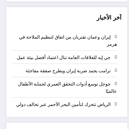
آخر الأخبار
إيران وعمان تقتربان من اتفاق لتنظيم الملاحة في
هرمز
جي إيه للعلاقات العامة تنال اعتماد أفضل بيئة عمل
ترامب يجمد ضربة إيران ويطرح صفقة مفاجئة
جوجل توسع أدوات التحقق العمري لحماية الأطفال
عالميًا
الرياض تتحرك لتأمين البحر الأحمر عبر تحالف دولي