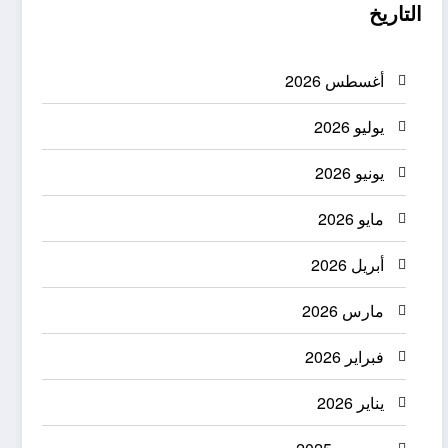
التاريخ
أغسطس 2026
يوليو 2026
يونيو 2026
مايو 2026
أبريل 2026
مارس 2026
فبراير 2026
يناير 2026