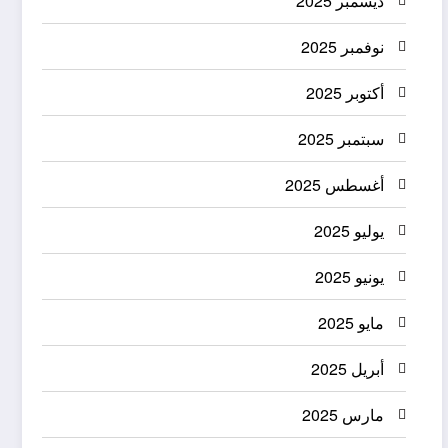
ديسمبر 2025
نوفمبر 2025
أكتوبر 2025
سبتمبر 2025
أغسطس 2025
يوليو 2025
يونيو 2025
مايو 2025
أبريل 2025
مارس 2025