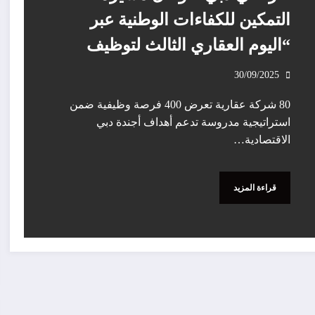
التمكين للكفاءات الوطنية عبر
“اليوم العقاري الثالث لتوظيف
الإماراتيين”
30/09/2025
80 شركة عقارية تعرض 400 فرصة وظيفية ضمن
استراتيجية مدروسة تدعم أهداف أجندة دبي
الاقتصادية…
قراءة المزيد