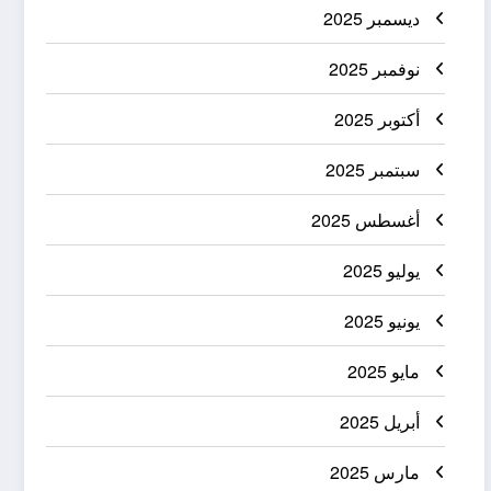
ديسمبر 2025
نوفمبر 2025
أكتوبر 2025
سبتمبر 2025
أغسطس 2025
يوليو 2025
يونيو 2025
مايو 2025
أبريل 2025
مارس 2025