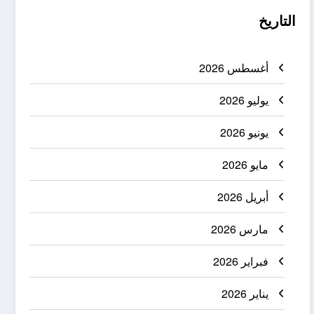
التاريخ
أغسطس 2026
يوليو 2026
يونيو 2026
مايو 2026
أبريل 2026
مارس 2026
فبراير 2026
يناير 2026