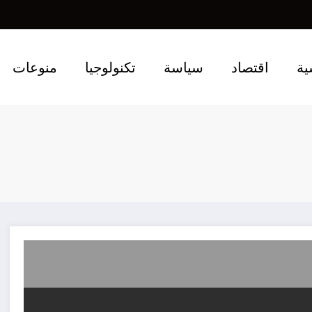
ية
اقتصاد
سياسة
تكنولوجيا
منوعات