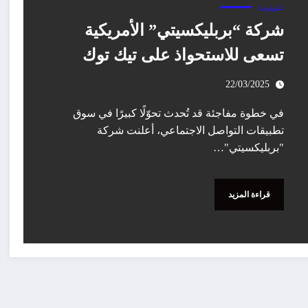
تكنولوجيا
شركة “بربليكسيتي” الأمريكية
تسعى للاستحواذ على تيك توك
22/03/2025
في خطوة مفاجئة قد تُحدث تحوّلًا كبيرًا في سوق
تطبيقات التواصل الاجتماعي، أعلنت شركة
"بربليكسيتي"…
قراءة المزيد