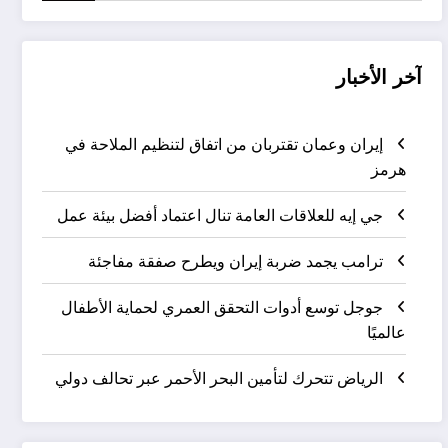
آخر الأخبار
إيران وعمان تقتربان من اتفاق لتنظيم الملاحة في
هرمز
جي إيه للعلاقات العامة تنال اعتماد أفضل بيئة عمل
ترامب يجمد ضربة إيران ويطرح صفقة مفاجئة
جوجل توسع أدوات التحقق العمري لحماية الأطفال
عالميًا
الرياض تتحرك لتأمين البحر الأحمر عبر تحالف دولي