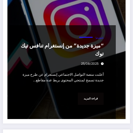
تكنولوجيا
“ميزة جديدة” من إنستغرام تنافس تيك
توك
25/08/2025
أعلنت منصة التواصل الاجتماعي إنستغرام عن طرح ميزة
جديدة تسمح لمنتجي المحتوى بربط عدة مقاطع…
قراءة المزيد