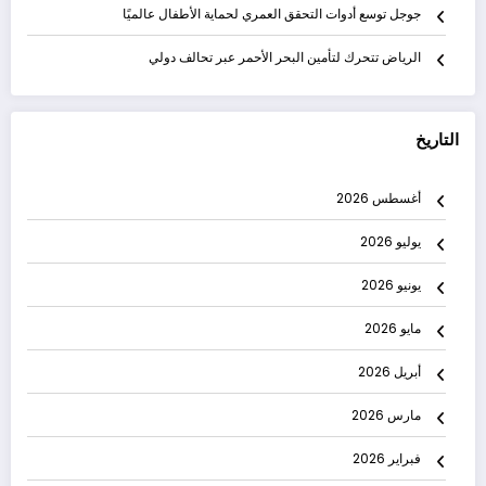
جوجل توسع أدوات التحقق العمري لحماية الأطفال عالميًا
الرياض تتحرك لتأمين البحر الأحمر عبر تحالف دولي
التاريخ
أغسطس 2026
يوليو 2026
يونيو 2026
مايو 2026
أبريل 2026
مارس 2026
فبراير 2026