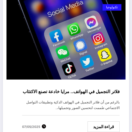
تكنولوجيا
فلاتر التجميل في الهواتف.. مرايا خادعة تصنع الاكتئاب
بالرغم من أن فلاتر التجميل في الهواتف الذكية وتطبيقات التواصل
الاجتماعي صُممت لتحسين الصور وتجميلها،…
قراءة المزيد
07/05/2025