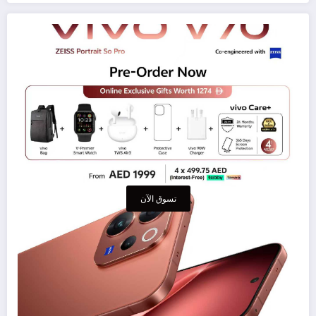
تسوق الآن