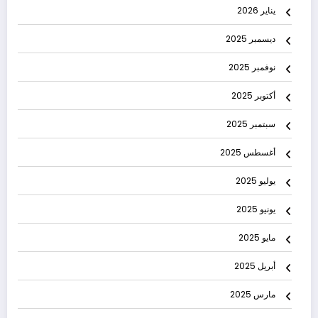
يناير 2026
ديسمبر 2025
نوفمبر 2025
أكتوبر 2025
سبتمبر 2025
أغسطس 2025
يوليو 2025
يونيو 2025
مايو 2025
أبريل 2025
مارس 2025