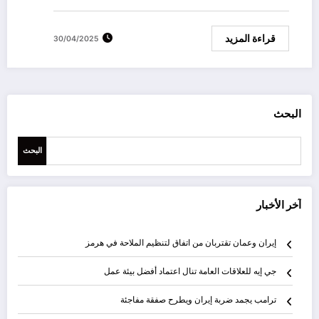
قراءة المزيد
30/04/2025
البحث
البحث
آخر الأخبار
إيران وعمان تقتربان من اتفاق لتنظيم الملاحة في هرمز
جي إيه للعلاقات العامة تنال اعتماد أفضل بيئة عمل
ترامب يجمد ضربة إيران ويطرح صفقة مفاجئة