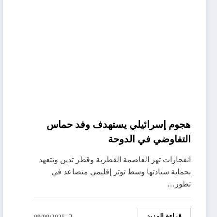
هجوم إسرائيلي يستهدف وفد حماس
التفاوضي في الدوحة
انفجارات تهز العاصمة القطرية وقطر تدين وتتعهد
بحماية سيادتها وسط توتر إقليمي متصاعد في
تطور…
قراءة المزيد