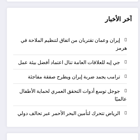
آخر الأخبار
إيران وعمان تقتربان من اتفاق لتنظيم الملاحة في
هرمز
جي إيه للعلاقات العامة تنال اعتماد أفضل بيئة عمل
ترامب يجمد ضربة إيران ويطرح صفقة مفاجئة
جوجل توسع أدوات التحقق العمري لحماية الأطفال
عالميًا
الرياض تتحرك لتأمين البحر الأحمر عبر تحالف دولي