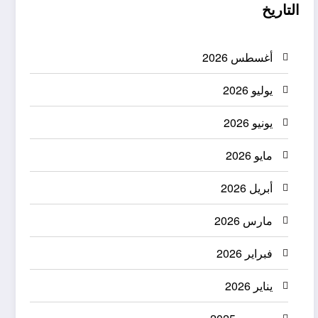
التاريخ
أغسطس 2026
يوليو 2026
يونيو 2026
مايو 2026
أبريل 2026
مارس 2026
فبراير 2026
يناير 2026