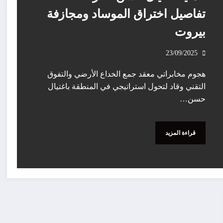
تفاصيل اختراق الموساد ومجازفة
بيروت
23/09/2025
هجوم مخابراتي معقد جمع الخداع الأرضي والتفوق
التقني وقاد لتحول استراتيجي في المنطقة باغتيال
حسن…
قراءة المزيد