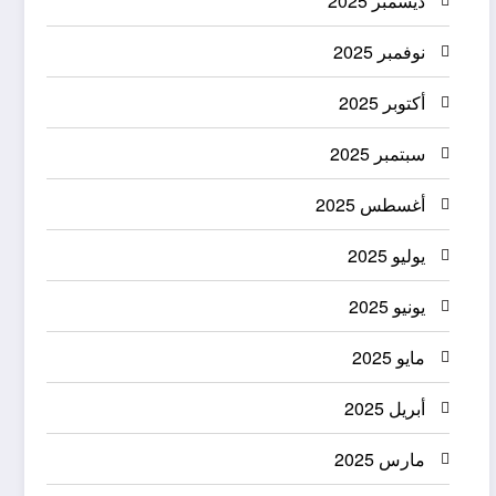
ديسمبر 2025
نوفمبر 2025
أكتوبر 2025
سبتمبر 2025
أغسطس 2025
يوليو 2025
يونيو 2025
مايو 2025
أبريل 2025
مارس 2025