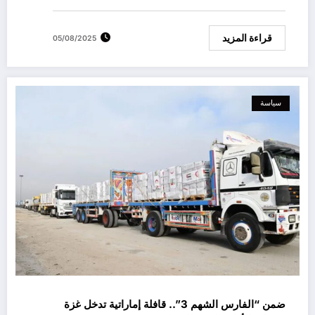
قراءة المزيد
05/08/2025
سياسة
ضمن “الفارس الشهم 3”.. قافلة إماراتية تدخل غزة