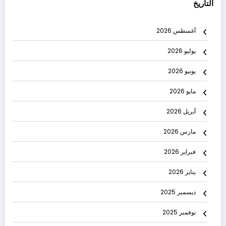
التاريخ
أغسطس 2026
يوليو 2026
يونيو 2026
مايو 2026
أبريل 2026
مارس 2026
فبراير 2026
يناير 2026
ديسمبر 2025
نوفمبر 2025