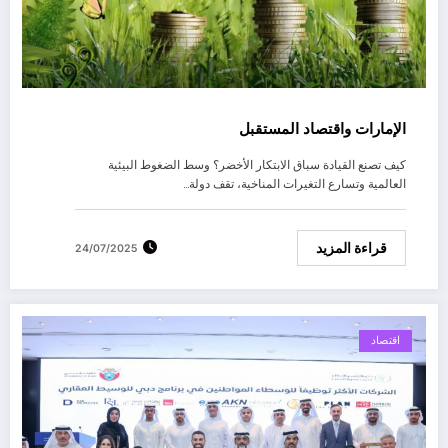
الإمارات واقتصاد المستقبل
كيف تصنع القيادة سباق الابتكار الأخضر؟ وسط الضغوط البيئية
العالمية وتسارع التغيرات المناخية، تقف دولة…
قراءة المزيد
24/07/2025
اقتصاد