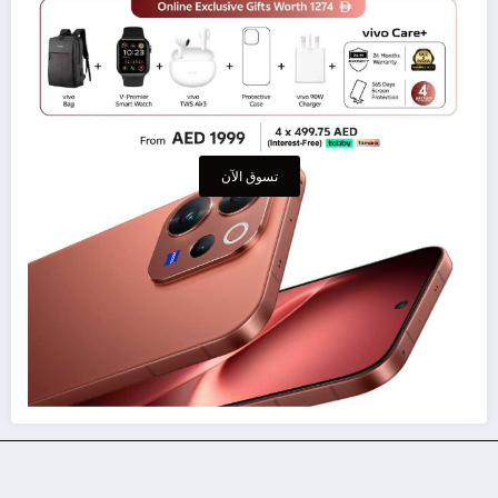
تسوق الآن