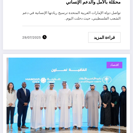
محمّلة بالأمل والدعم الإنساني
تواصل دولة الإمارات العربية المتحدة ترسيخ ريادتها الإنسانية في دعم
الشعب الفلسطيني، حيث دخلت اليوم…
قراءة المزيد
29/07/2025
اقتصاد