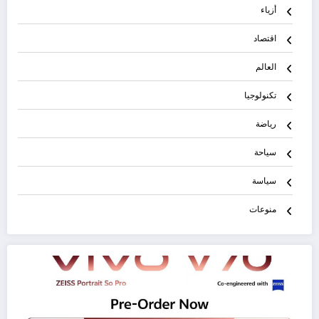
أزياء
اقتصاد
العالم
تكنولوجيا
رياضة
سياحة
سياسة
منوعات