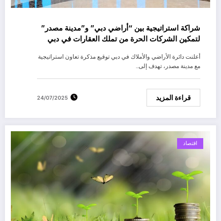
شراكة استراتيجية بين “أراضي دبي” و”مدينة مصدر”
لتمكين الشركات الحرة من تملك العقارات في دبي
أعلنت دائرة الأراضي والأملاك في دبي توقيع مذكرة تعاون استراتيجية
مع مدينة مصدر، تهدف إلى…
قراءة المزيد
24/07/2025
اقتصاد