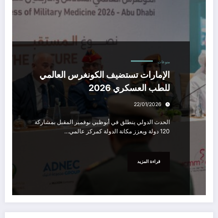
منوعات
الإمارات تستضيف الكونغرس العالمي
للطب العسكري 2026
22/01/2026
الحدث الدولي ينطلق في أبوظبي نوفمبر المقبل بمشاركة
120 دولة ويعزز مكانة الدولة كمركز عالمي…
قراءة المزيد