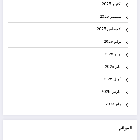
أكتوبر 2025
سبتمبر 2025
أغسطس 2025
يوليو 2025
يونيو 2025
مايو 2025
أبريل 2025
مارس 2025
مايو 2023
القوائم