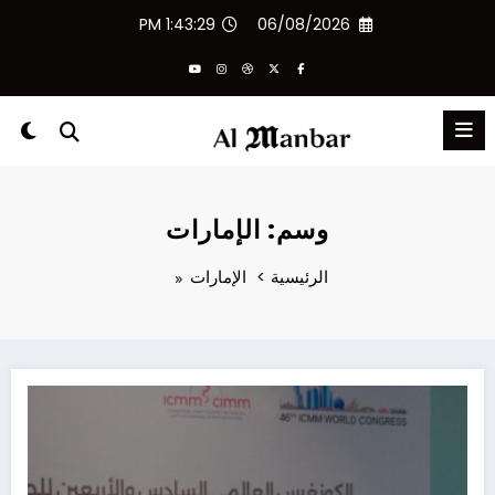
لتجاوز
1:43:30 PM
06/08/2026
لى
لمحتوى
وسم: الإمارات
الرئيسية
الإمارات