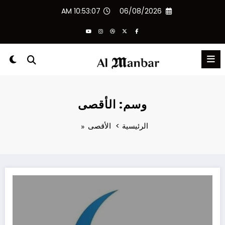
لتجاوز
10:53:07 AM
06/08/2026
لى
لمحتوى
وسم: الأقصى
الرئيسية
الأقصى