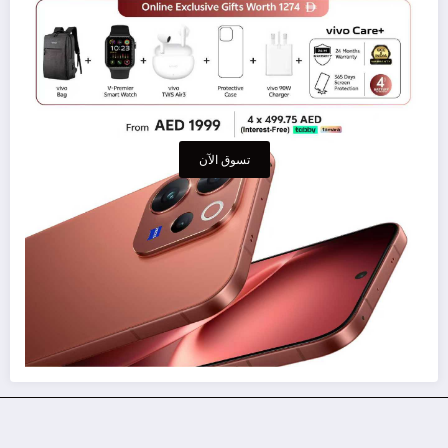
تسوق الآن