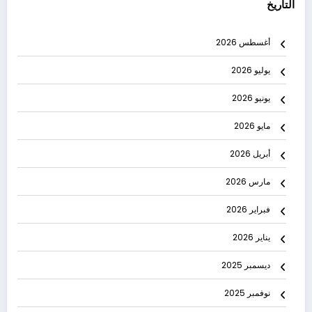
التاريخ
أغسطس 2026
يوليو 2026
يونيو 2026
مايو 2026
أبريل 2026
مارس 2026
فبراير 2026
يناير 2026
ديسمبر 2025
نوفمبر 2025