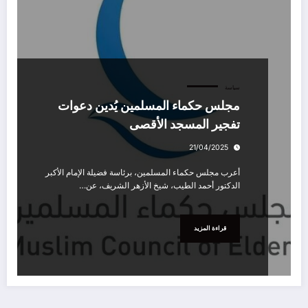
سياسة
مجلس حكماء المسلمين يُدين دعوات
تفجير المسجد الأقصى
21/04/2025
أعرب مجلس حكماء المسلمين، برئاسة فضيلة الإمام الأكبر
الدكتور أحمد الطيب، شيخ الأزهر الشريف، عن…
قراءة المزيد