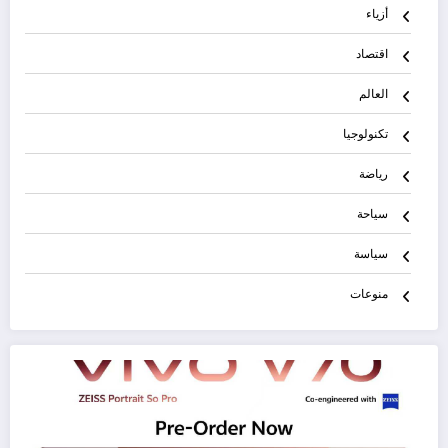
أزياء
اقتصاد
العالم
تكنولوجيا
رياضة
سياحة
سياسة
منوعات