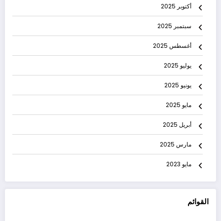
أكتوبر 2025
سبتمبر 2025
أغسطس 2025
يوليو 2025
يونيو 2025
مايو 2025
أبريل 2025
مارس 2025
مايو 2023
القوائم