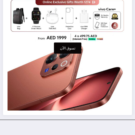
تسوق الآن