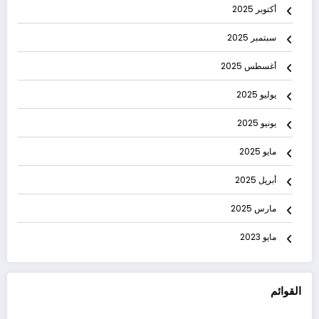
أكتوبر 2025
سبتمبر 2025
أغسطس 2025
يوليو 2025
يونيو 2025
مايو 2025
أبريل 2025
مارس 2025
مايو 2023
القوائم