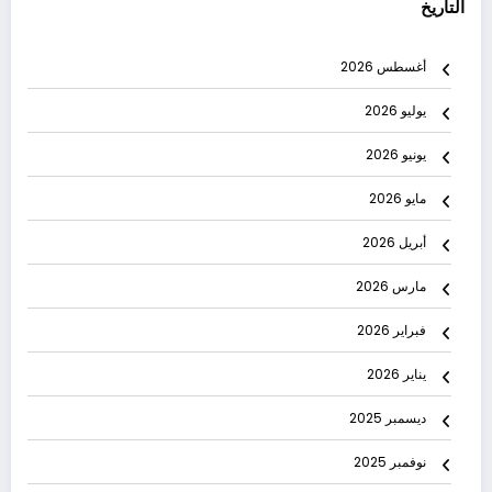
التاريخ
أغسطس 2026
يوليو 2026
يونيو 2026
مايو 2026
أبريل 2026
مارس 2026
فبراير 2026
يناير 2026
ديسمبر 2025
نوفمبر 2025