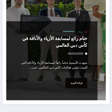
أزياء
منوعات
ختام رائع لمسابقة الأزياء والأناقة في
كأس دبي العالمي
08/04/2025
شهدت الأمسية ختاماً رائعاً لمسابقة الأزياء والأناقة التي
أقيمت ضمن فعاليات كأس دبي العالمي، حيث…
قراءة المزيد