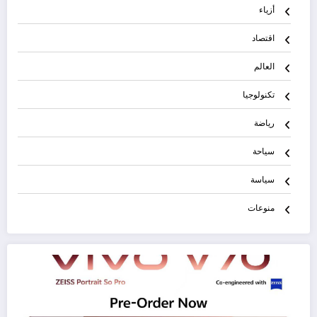
أزياء
اقتصاد
العالم
تكنولوجيا
رياضة
سياحة
سياسة
منوعات