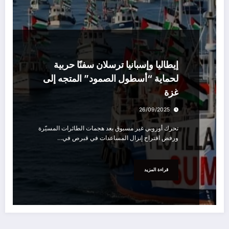
سياسة
إيطاليا وإسبانيا ترسلان سفنًا حربية
لحماية “أسطول الصمود” المتجه إلى
غزة
26/09/2025
تحرك أوروبي غير مسبوق بعد هجمات الطائرات المسيّرة
ورفض اقتراح إنزال المساعدات في قبرص في…
قراءة المزيد