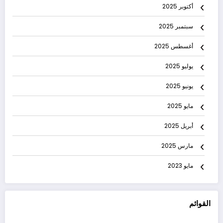
أكتوبر 2025
سبتمبر 2025
أغسطس 2025
يوليو 2025
يونيو 2025
مايو 2025
أبريل 2025
مارس 2025
مايو 2023
القوائم