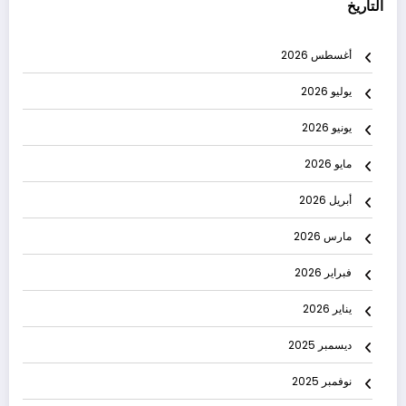
التاريخ
أغسطس 2026
يوليو 2026
يونيو 2026
مايو 2026
أبريل 2026
مارس 2026
فبراير 2026
يناير 2026
ديسمبر 2025
نوفمبر 2025