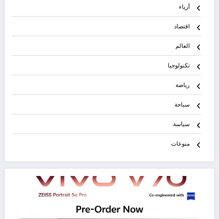
أزياء
اقتصاد
العالم
تكنولوجيا
رياضة
سياحة
سياسة
منوعات