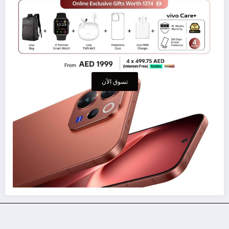
تسوق الآن