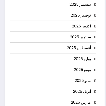
ديسمبر 2025
نوفمبر 2025
أكتوبر 2025
سبتمبر 2025
أغسطس 2025
يوليو 2025
يونيو 2025
مايو 2025
أبريل 2025
مارس 2025