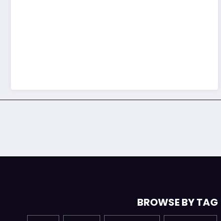
BROWSE BY TAG