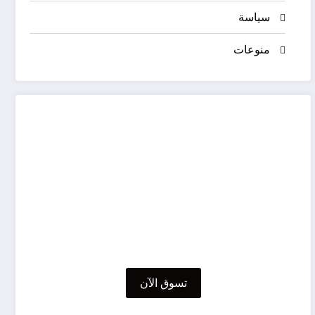
سياسة
منوعات
تسوق الآن