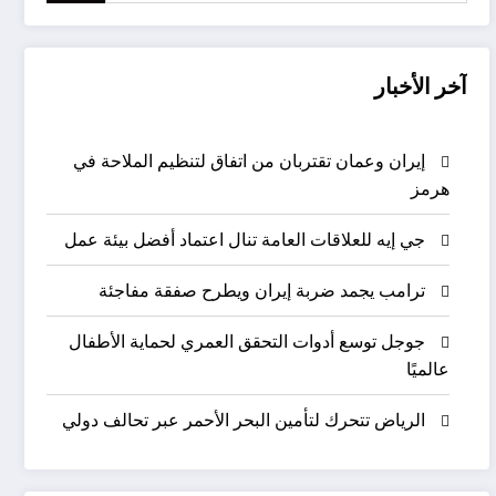
آخر الأخبار
إيران وعمان تقتربان من اتفاق لتنظيم الملاحة في
هرمز
جي إيه للعلاقات العامة تنال اعتماد أفضل بيئة عمل
ترامب يجمد ضربة إيران ويطرح صفقة مفاجئة
جوجل توسع أدوات التحقق العمري لحماية الأطفال
عالميًا
الرياض تتحرك لتأمين البحر الأحمر عبر تحالف دولي