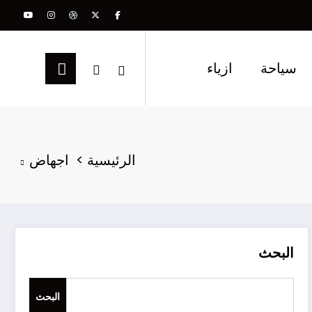
سياحة
ازياء
الرئيسية
اجهاض
البحث
البحث