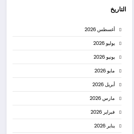
التاريخ
أغسطس 2026
يوليو 2026
يونيو 2026
مايو 2026
أبريل 2026
مارس 2026
فبراير 2026
يناير 2026