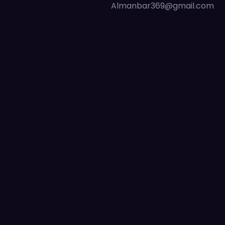
Almanbar369@gmail.com