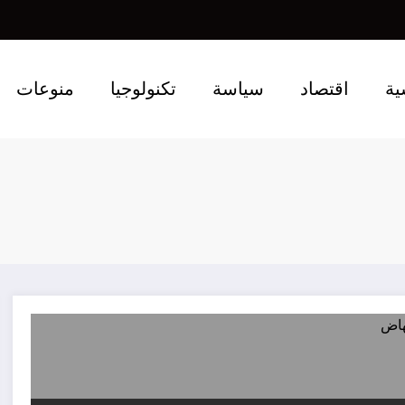
ية
اقتصاد
سياسة
تكنولوجيا
منوعات