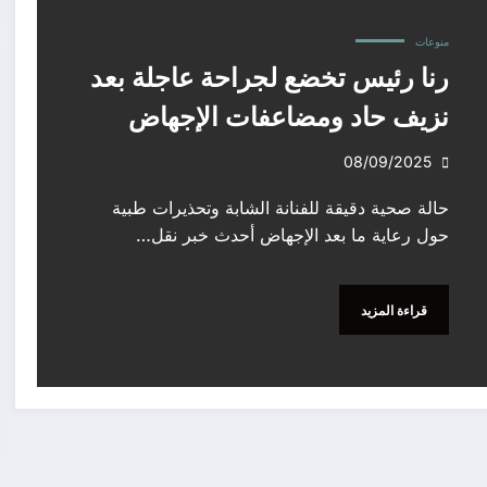
منوعات
رنا رئيس تخضع لجراحة عاجلة بعد
نزيف حاد ومضاعفات الإجهاض
08/09/2025
حالة صحية دقيقة للفنانة الشابة وتحذيرات طبية
حول رعاية ما بعد الإجهاض أحدث خبر نقل…
قراءة المزيد