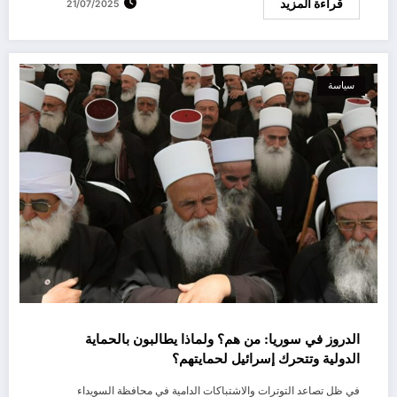
قراءة المزيد
21/07/2025
سياسة
الدروز في سوريا: من هم؟ ولماذا يطالبون بالحماية
الدولية وتتحرك إسرائيل لحمايتهم؟
في ظل تصاعد التوترات والاشتباكات الدامية في محافظة السويداء