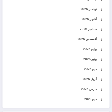
نوفمبر 2025
أكتوبر 2025
سبتمبر 2025
أغسطس 2025
يوليو 2025
يونيو 2025
مايو 2025
أبريل 2025
مارس 2025
مايو 2023