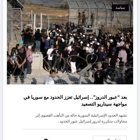
سياسة
بعد “عبور الدروز”.. إسرائيل تعزز الحدود مع سوريا في
مواجهة سيناريو التصعيد
تشهد الحدود الإسرائيلية السورية حالة من التأهب القصوى إثر
محاولات متكررة لدروز إسرائيل عبور الحدود…