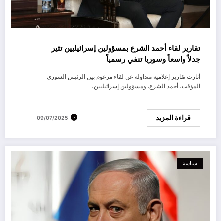
تقارير لقاء أحمد الشرع بمسؤولين إسرائيليين تثير
جدلاً واسعاً وسوريا تنفي رسمياً
أثارت تقارير إعلامية متداولة عن لقاء مزعوم بين الرئيس السوري
المؤقت، أحمد الشرع، ومسؤولين إسرائيليين،…
قراءة المزيد
09/07/2025
سياسة