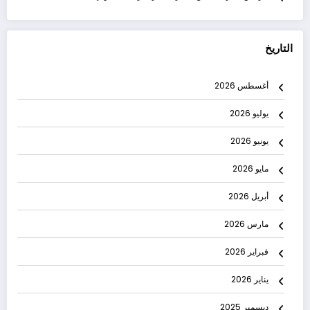
التاريخ
أغسطس 2026
يوليو 2026
يونيو 2026
مايو 2026
أبريل 2026
مارس 2026
فبراير 2026
يناير 2026
ديسمبر 2025