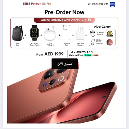
تسوق الآن