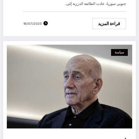
جنوبي سوريا، عادت الطائفة الدرزية إلى…
قراءة المزيد
16/07/2025
سياسة