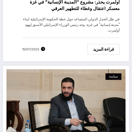
أولمرت يحذر: مشروع “المدينة الإنسانية” في غزة
معسكر اعتقال وغطاء للتطهير العرقي
في ظل الجدل الدولي المتصاعد حول خطة الحكومة الإسرائيلية لبناء
"مدينة إنسانية" في غزة، وجه رئيس الوزراء الإسرائيلي الأسبق إيهود
أولمرت…
قراءة المزيد
15/07/2025
سياسة