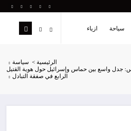
سياحة
ازياء
الرئيسية
سياسة
: جدل واسع بين حماس وإسرائيل حول هوية القتيل
الرابع في صفقة التبادل