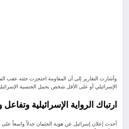
وأشارت التقارير إلى أن المقاومة احتجزت جثته عقب المع
الإسرائيلي أو على الأقل شخص يحمل الجنسية الإسرائيلي
ارتباك الرواية الإسرائيلية وتفاعل 
أحدث إعلان إسرائيل عن هوية الجثمان جدلاً واسعاً عل