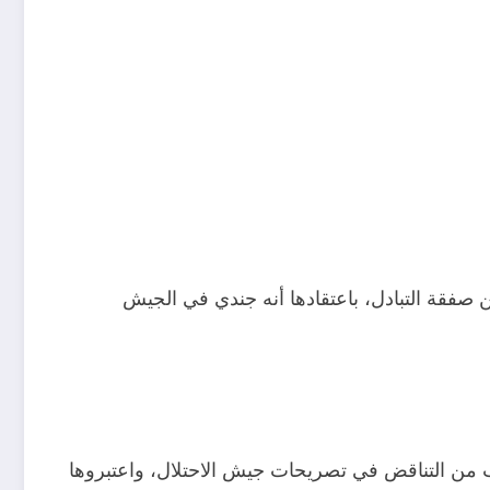
 صفقة التبادل، باعتقادها أنه جندي في الجيش
 من التناقض في تصريحات جيش الاحتلال، واعتبروها