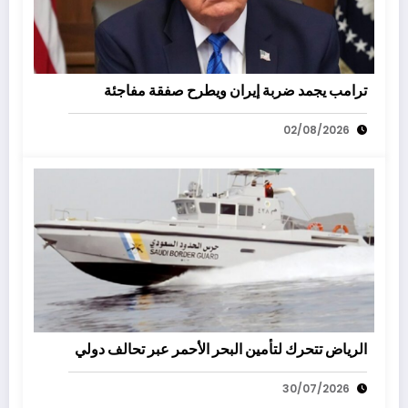
ترامب يجمد ضربة إيران ويطرح صفقة مفاجئة
02/08/2026
الرياض تتحرك لتأمين البحر الأحمر عبر تحالف دولي
30/07/2026