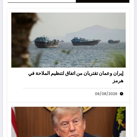
إيران وعمان تقتربان من اتفاق لتنظيم الملاحة في
هرمز
06/08/2026