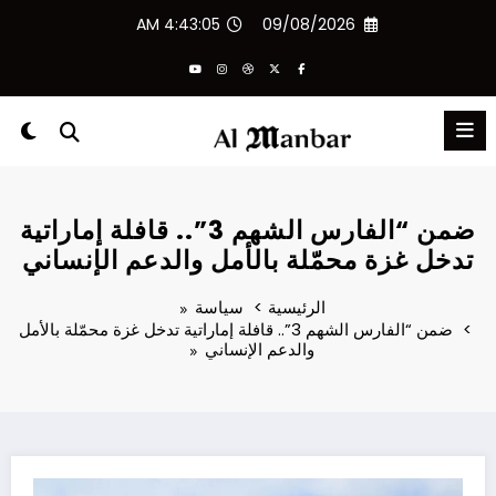
لتجاوز
4:43:06 AM
09/08/2026
لى
لمحتوى
ضمن “الفارس الشهم 3”.. قافلة إماراتية
تدخل غزة محمّلة بالأمل والدعم الإنساني
الرئيسية
سياسة
ضمن “الفارس الشهم 3”.. قافلة إماراتية تدخل غزة محمّلة بالأمل
والدعم الإنساني