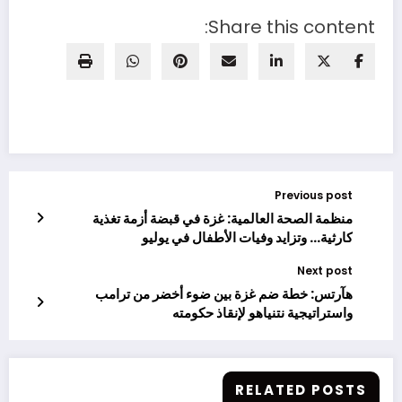
Share this content:
Previous post
منظمة الصحة العالمية: غزة في قبضة أزمة تغذية
كارثية… وتزايد وفيات الأطفال في يوليو
Next post
هآرتس: خطة ضم غزة بين ضوء أخضر من ترامب
واستراتيجية نتنياهو لإنقاذ حكومته
RELATED POSTS