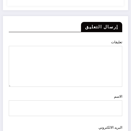
إرسال التعليق
تعليقات
الاسم
البريد الالكتروني