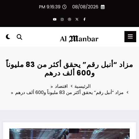
لتجاوز
9:16:39 PM
08/08/2026
لى
لمحتوى
مزاد “أنبل رقم” يحقق أكثر من 83 مليوناً
و600 ألف درهم
الرئيسية
اقتصاد
مزاد “أنبل رقم” يحقق أكثر من 83 مليوناً و600 ألف درهم