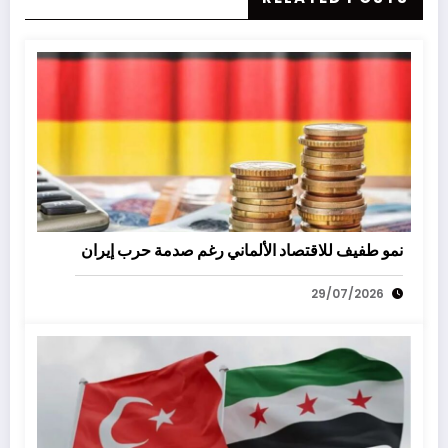
نمو طفيف للاقتصاد الألماني رغم صدمة حرب إيران
29/07/2026