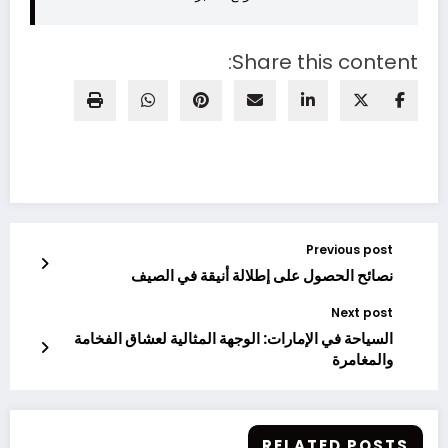
Share this content:
Previous post
نصائح الحصول على إطلالة أنيقة في الصيف
Next post
السياحة في الإمارات: الوجهة المثالية لعشاق الفخامة
والمغامرة
RELATED POSTS