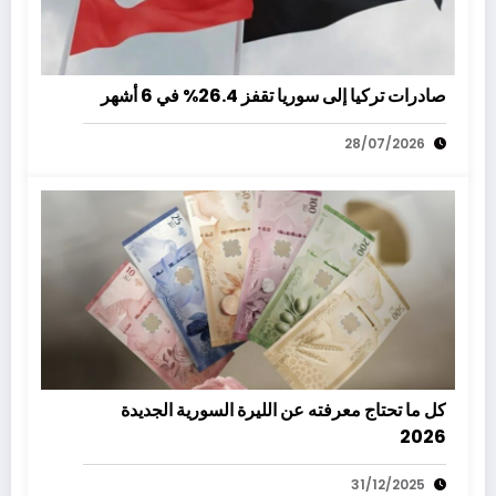
صادرات تركيا إلى سوريا تقفز 26.4% في 6 أشهر
28/07/2026
كل ما تحتاج معرفته عن الليرة السورية الجديدة
2026
31/12/2025