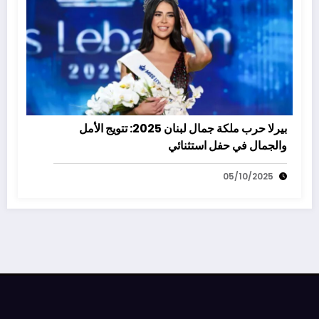
بيرلا حرب ملكة جمال لبنان 2025: تتويج الأمل
والجمال في حفل استثنائي
05/10/2025