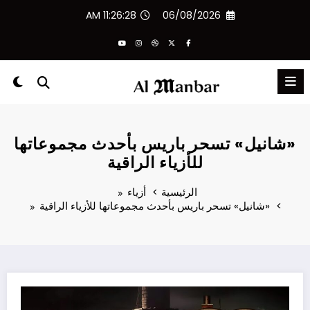
لتجاوز
11:26:28 AM
06/08/2026
لى
لمحتوى
«شانيل» تسحر باريس بأحدث مجموعاتها
للأزياء الراقية
الرئيسية
أزياء
«شانيل» تسحر باريس بأحدث مجموعاتها للأزياء الراقية