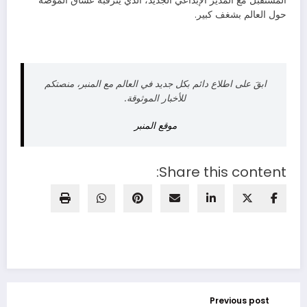
المستقبل مع المدير الإبداعي الجديد، الذي يترقبه عشاق الموضة
حول العالم بشغف كبير.
ابقَ على اطلاع دائم بكل جديد في العالم مع المنبر، منصتكم
للأخبار الموثوقة.
موقع المنبر
Share this content:
Previous post