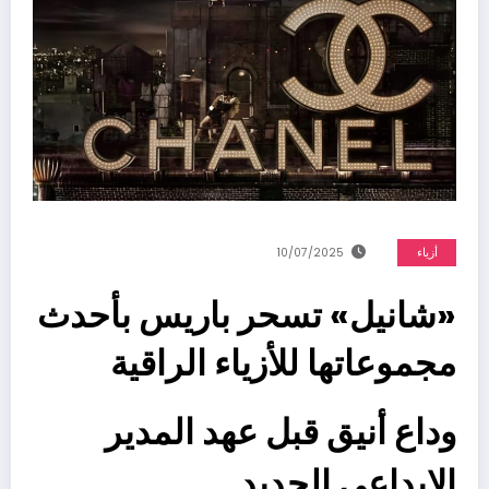
أزياء
10/07/2025
«شانيل» تسحر باريس بأحدث
مجموعاتها للأزياء الراقية
وداع أنيق قبل عهد المدير
الإبداعي الجديد