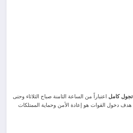
اعتباراً من الساعة الثامنة صباح الثلاثاء وحتى
جول كامل
أن هدف دخول القوات هو إعادة الأمن وحماية الممتلكات