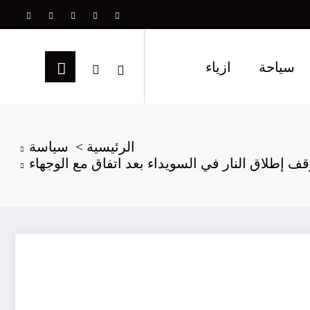
سياحة
ازياء
الرئيسية
سياسة
قف إطلاق النار في السويداء بعد اتفاق مع الوجهاء