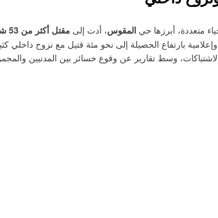
اء متعددة، أبرزها حي
، أدت إلى
المقوس
مقتل أكثر من 53 شخصاً بينهم نساء وأطفال
إعلامية بارتفاع الحصيلة إلى نحو مئة قتيل مع نزوح داخلي ك