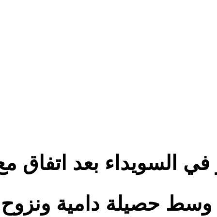
في السويداء بعد اتفاق مع
 وسط حصيلة دامية ونزوح