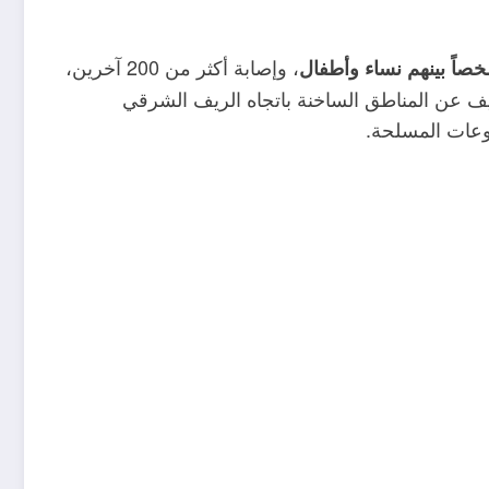
، وإصابة أكثر من 200 آخرين،
ثيف عن المناطق الساخنة باتجاه الريف الشرقي
.