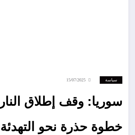
سياسة
15/07/2025
سوريا: وقف إطلاق النار 
خطوة حذرة نحو التهدئة