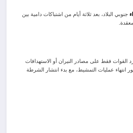
جنوبي البلاد، بعد ثلاثة أيام من اشتباكات دامية بين
ء
عقدة
.
د القوات فقط على مصادر النيران أو الاستهدافات
ر انتهاء عمليات التمشيط، مع بدء انتشار الشرطة