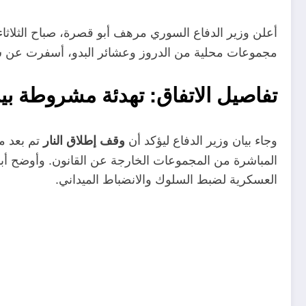
أعلن وزير الدفاع السوري مرهف أبو قصرة، صباح الثلاثاء
مجموعات محلية من الدروز وعشائر البدو، أسفرت عن س
تفاصيل الاتفاق: تهدئة مشروطة بي
وجاء بيان وزير الدفاع ليؤكد أن
تم بعد م
وقف إطلاق النار
المباشرة من المجموعات الخارجة عن القانون
.
وأوضح أبو
العسكرية لضبط السلوك والانضباط الميداني
.