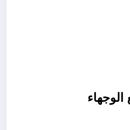
 الوجهاء