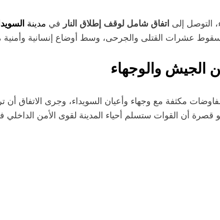
، التوصل إلى
في
مدينة
اتفاق شامل لوقف إطلاق النار
السويدا
قوط عشرات القتلى والجرحى، وسط أوضاع إنسانية وأمنية م
ن الجيش والوجهاء
فاوضات مكثفة مع وجهاء وأعيان السويداء، وجرى الاتفاق أن تر
 قصرة أن القوات ستسلم أحياء المدينة لقوى الأمن الداخلي فو