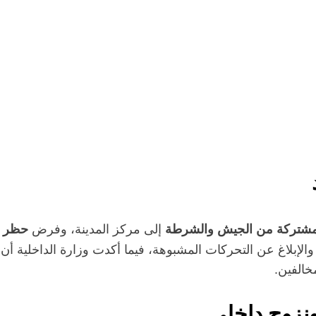
إلى مركز المدينة، وفرض
شتركة من الجيش والشرطة
حظر ت
هم والإبلاغ عن التحركات المشبوهة، فيما أكدت وزارة الداخلية 
خالفين
.
نزوح داخلي