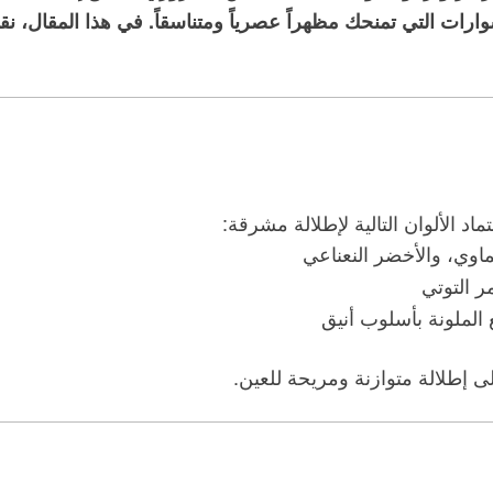
ارات التي تمنحك مظهراً عصرياً ومتناسقاً. في هذا المقال، 
تماد الألوان التالية لإطلالة مشرقة:
ماوي، والأخضر النعناعي
ر التوتي
الملونة بأسلوب أنيق
 إطلالة متوازنة ومريحة للعين.