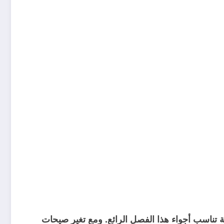
ة تناسب أجواء هذا الفصل الرائع. ومع تغير صيحات