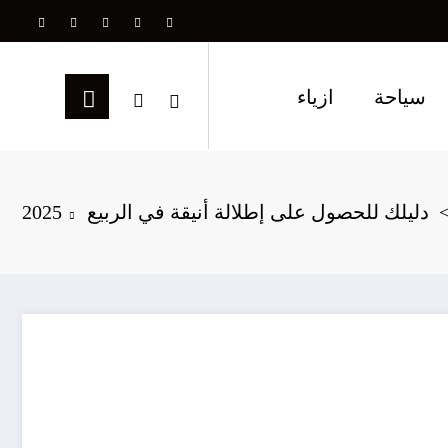
سياحة
ازياء
دليلك للحصول على إطلالة أنيقة في الربيع 2025