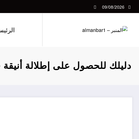
لتجاوز
09/08/2026
لى
لمحتوى
الرئيس
دليلك للحصول على إطلالة أنيقة في ا