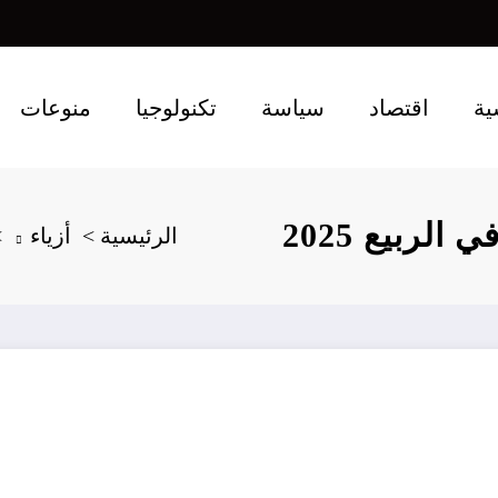
ية
اقتصاد
سياسة
تكنولوجيا
منوعات
لربيع 2025
الرئيسية
أزياء