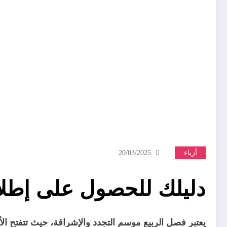
أزياء
20/03/2025
دليلك للحصول على إطلالة أ
يعتبر فصل الربيع موسم التجدد والإشراقة، حيث تتفتح ال