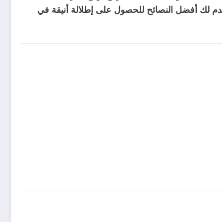
نقدم لك أفضل النصائح للحصول على إطلالة أنيقة في