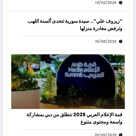
10/03/2026
“زيزوف علي”… سيدة سورية تتحدى ألسنة اللهب
وترفض مغادرة منزلها
15/08/2025
قمة الإعلام العربي 2025 تنطلق من دبي بمشاركة
واسعة ومحتوى متنوع
26/05/2025