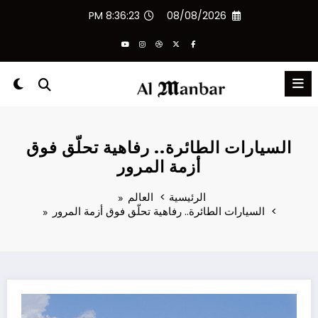
لتجاوز
8:36:23 PM
08/08/2026
لى
لمحتوى
السيارات الطائرة.. رفاهية تحلّق فوق
أزمة المرور
الرئيسية
العالم
السيارات الطائرة.. رفاهية تحلّق فوق أزمة المرور