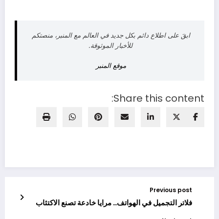
ابقَ على اطلاع دائم بكل جديد في العالم مع المنبر، منصتكم
للأخبار الموثوقة.
موقع المنبر
Share this content:
Previous post
فلاتر التجميل في الهواتف.. مرايا خادعة تصنع الاكتئاب