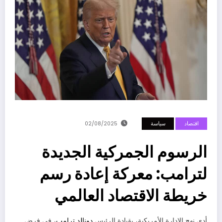
اقتصاد
سياسة
02/08/2025
الرسوم الجمركية الجديدة
لترامب: معركة إعادة رسم
خريطة الاقتصاد العالمي
أدى نهج الإدارة الأمريكية، بقيادة الرئيس
دونالد ترامب
، في فرض