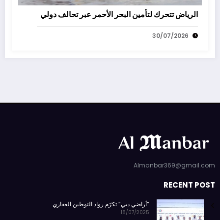
الرياض تتحرك لتأمين البحر الأحمر عبر تحالف دولي
30/07/2026
Almanbar369@gmail.com
RECENT POST
“أراضي دبي” تكرّم رواد التوطين العقاري
18/07/2025