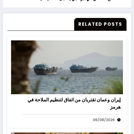
RELATED POSTS
إيران وعمان تقتربان من اتفاق لتنظيم الملاحة في
هرمز
06/08/2026