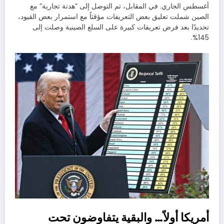
أغسطس الجاري. في المقابل، تم التوصل إلى “هدنة تجارية” مع
الصين شملت تعليق بعض التعريفات مؤقتاً مع استمرار بعض القيود،
تحديدًا بعد فرض تعريفات كبيرة على السلع الصينية وصلت إلى
145%.
أمريكا أولاً… والبقية يتفاوضون تحت