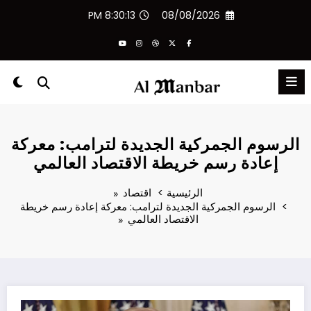
لتجاوز
8:30:14 PM
08/08/2026
لى
لمحتوى
الرسوم الجمركية الجديدة لترامب: معركة
إعادة رسم خريطة الاقتصاد العالمي
الرئيسية
اقتصاد
الرسوم الجمركية الجديدة لترامب: معركة إعادة رسم خريطة
الاقتصاد العالمي