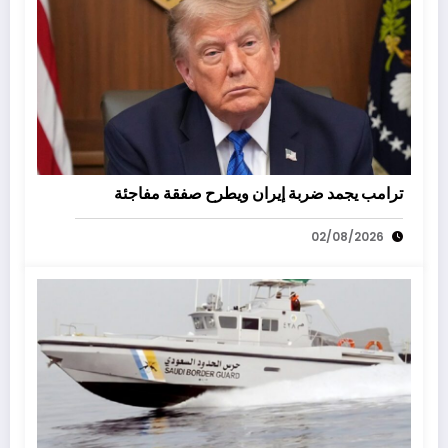
ترامب يجمد ضربة إيران ويطرح صفقة مفاجئة
02/08/2026