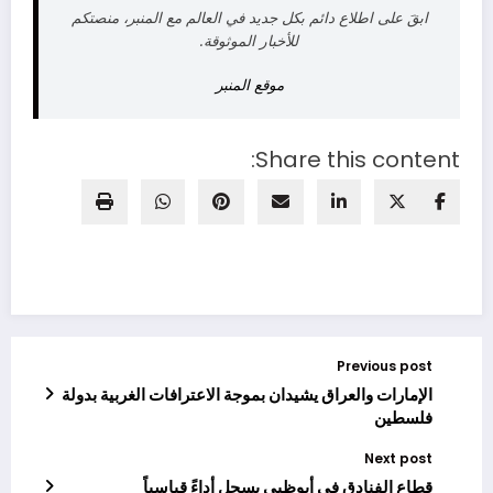
ابقَ على اطلاع دائم بكل جديد في العالم مع المنبر، منصتكم
للأخبار الموثوقة.
موقع المنبر
Share this content:
Previous post
الإمارات والعراق يشيدان بموجة الاعترافات الغربية بدولة
فلسطين
Next post
قطاع الفنادق في أبوظبي يسجل أداءً قياسياً