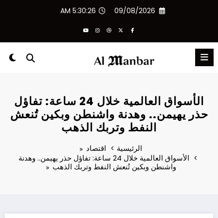
لتجاوز
5:30:27 AM
09/08/2026
لى
لمحتوى
الأسواق العالمية خلال 24 ساعة: تفاؤل
حذر يهيمن.. وهدنة واشنطن وبكين تُنعش
النفط وتربك الذهب
الرئيسية
اقتصاد
الأسواق العالمية خلال 24 ساعة: تفاؤل حذر يهيمن.. وهدنة
واشنطن وبكين تُنعش النفط وتربك الذهب