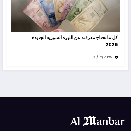
كل ما تحتاج معرفته عن الليرة السورية الجديدة
2026
31/12/2025