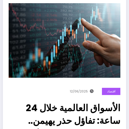
اقتصاد
12/06/2025
الأسواق العالمية خلال 24
ساعة: تفاؤل حذر يهيمن..