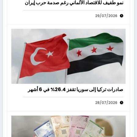
نمو طفيف للاقتصاد الألماني رغم صدمة حرب إيران
29/07/2026
صادرات تركيا إلى سوريا تقفز 26.4% في 6 أشهر
28/07/2026